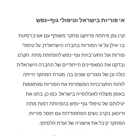
אי פוריות בישראל וטיפולי גוף-נפש
קרן גפן פיתחה פרויקט מחקר משותף עם אוניברסיטת
בר אילן על אי הפוריות בחברה הישראלית, על טיפולי
פוריות ועל התערבויות גוף-נפש להפחתת מתח. חקרנו
ובדקנו את המאפיינים הייחודיים של החברה הישראלית
כולה וכן של מגזרים שונים בה. מטרת המחקר הייתה
לזהות התערבויות המשפרות את הפוריות ומותאמות
באופן מוצלח לאוכלוסייה בישראל. כמו כן, בחנו את
יעילותם של טיפולי גוף-נפש בהפחתת רמות מתח
ודיכאון בקרב נשים המתמודדות עם חוסר פוריות.
המחקר קיבל את אישורה של ועדת הלסינקי.