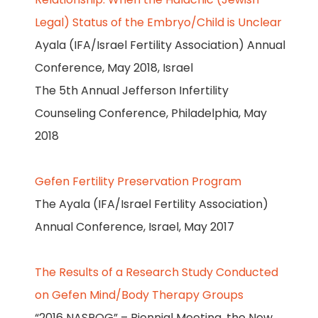
Legal) Status of the Embryo/Child is Unclear
Ayala (IFA/Israel Fertility Association) Annual
Conference, May 2018, Israel
The 5th Annual Jefferson Infertility
Counseling Conference, Philadelphia, May
2018
Gefen Fertility Preservation Program
The Ayala (IFA/Israel Fertility Association)
Annual Conference, Israel, May 2017
The Results of a Research Study Conducted
on Gefen Mind/Body Therapy Groups
“2016 NASPOG” – Biennial Meeting, the New