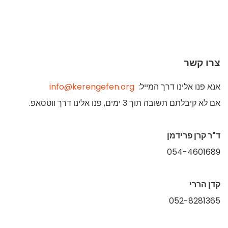
צרו קשר
אנא פנו אלינו דרך המייל:
info@kerengefen.org
אם לא קיבלתם תשובה תוך 3 ימים, פנו אלינו דרך ווטסאפ.
ד"ר קרן פרידמן
054-4601689
קדן הררי
052-8281365