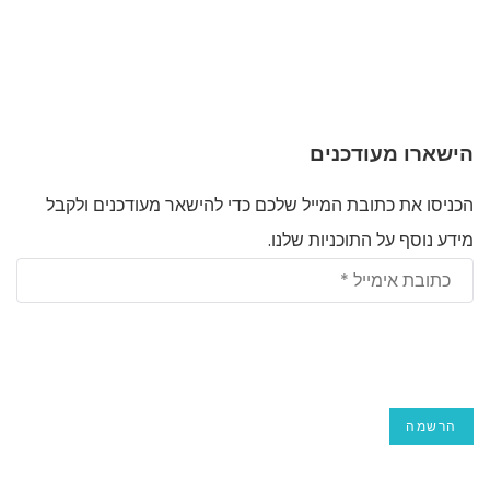
הישארו מעודכנים
הכניסו את כתובת המייל שלכם כדי להישאר מעודכנים ולקבל
מידע נוסף על התוכניות שלנו.