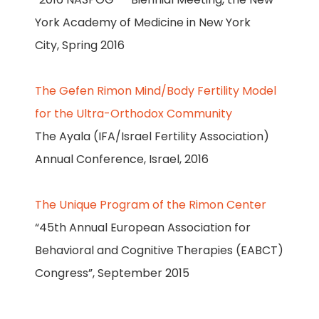
York Academy of Medicine in New York
City, Spring 2016
The Gefen Rimon Mind/Body Fertility Model
for the Ultra-Orthodox Community
The Ayala (IFA/Israel Fertility Association)
Annual Conference, Israel, 2016
The Unique Program of the Rimon Center
“45th Annual European Association for
Behavioral and Cognitive Therapies (EABCT)
Congress”, September 2015