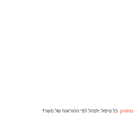
pnin
כל טיפול יתנהל לפי ההוראות של משרד