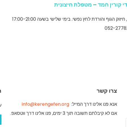
די קורין חמד – מטפלת חיצונית
 הגוף והורדת לחץ נפשי. בימי שלישי בשעה 17:00-21:00
צרו קשר
ת
אנא פנו אלינו דרך המייל:
info@kerengefen.org
ע
אם לא קיבלתם תשובה תוך 3 ימים, פנו אלינו דרך ווטסאפ.