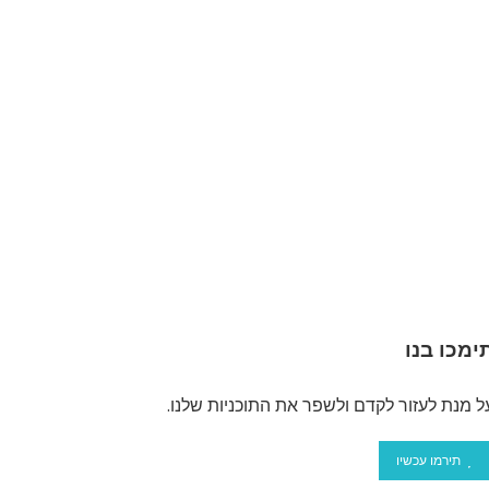
ימכו בנו
ל מנת לעזור לקדם ולשפר את התוכניות שלנו.
תירמו עכשיו